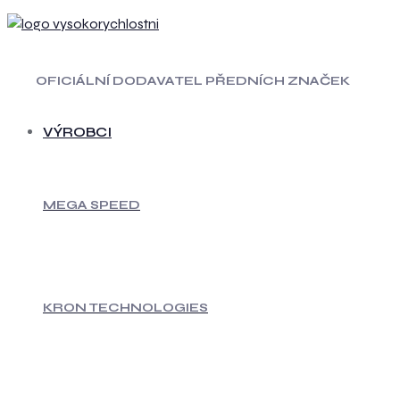
OFICIÁLNÍ DODAVATEL PŘEDNÍCH ZNAČEK
VÝROBCI
MEGA SPEED
KRON TECHNOLOGIES