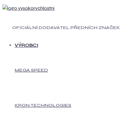
OFICIÁLNÍ DODAVATEL PŘEDNÍCH ZNAČEK
VÝROBCI
MEGA SPEED
KRON TECHNOLOGIES